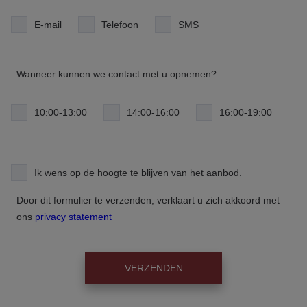
E-mail
Telefoon
SMS
Wanneer kunnen we contact met u opnemen?
10:00-13:00
14:00-16:00
16:00-19:00
Ik wens op de hoogte te blijven van het aanbod.
Door dit formulier te verzenden, verklaart u zich akkoord met
ons
privacy statement
VERZENDEN