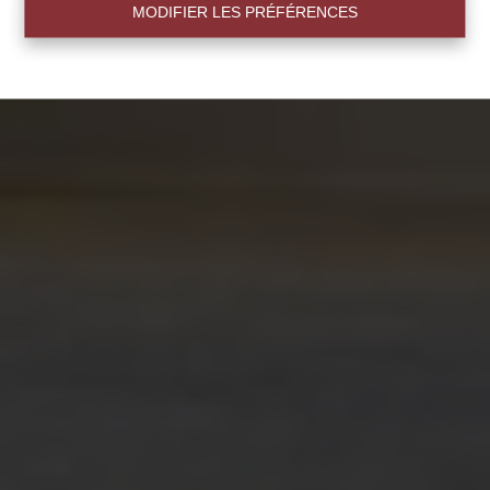
MODIFIER LES PRÉFÉRENCES